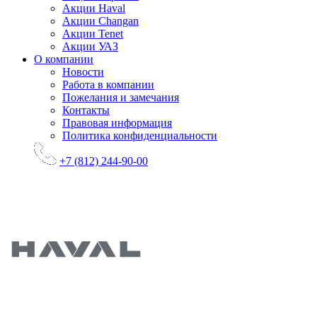
Акции Haval
Акции Changan
Акции Tenet
Акции УАЗ
О компании
Новости
Работа в компании
Пожелания и замечания
Контакты
Правовая информация
Политика конфиденциальности
+7 (812) 244-90-00