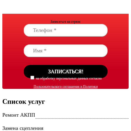
Записаться на сервис
на обработку персональных данных согласно
Пользовательского соглашения и Политики
обработки персональных данных
согласен
Список услуг
Ремонт АКПП
Замена сцепления