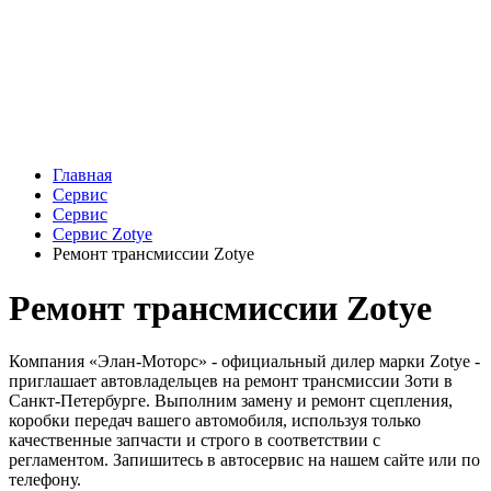
Главная
Сервис
Сервис
Сервис Zotye
Ремонт трансмиссии Zotye
Ремонт трансмиссии Zotye
Компания «Элан-Моторс» - официальный дилер марки Zotye -
приглашает автовладельцев на ремонт трансмиссии Зоти в
Санкт-Петербурге. Выполним замену и ремонт сцепления,
коробки передач вашего автомобиля, используя только
качественные запчасти и строго в соответствии с
регламентом. Запишитесь в автосервис на нашем сайте или по
телефону.