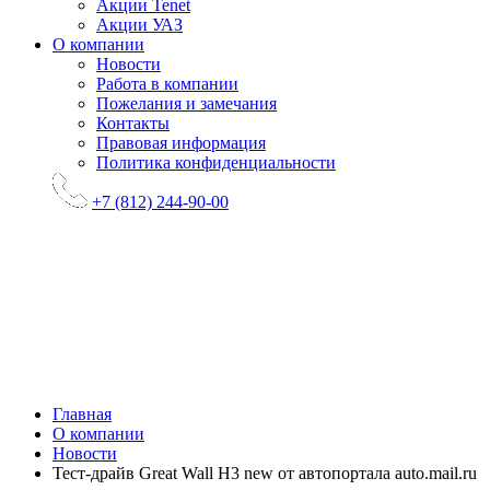
Акции Tenet
Акции УАЗ
О компании
Новости
Работа в компании
Пожелания и замечания
Контакты
Правовая информация
Политика конфиденциальности
+7 (812) 244-90-00
Главная
О компании
Новости
Тест-драйв Great Wall H3 new от автопортала auto.mail.ru