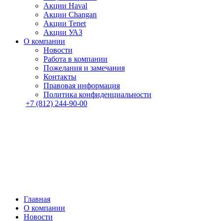
Акции Haval
Акции Changan
Акции Tenet
Акции УАЗ
О компании
Новости
Работа в компании
Пожелания и замечания
Контакты
Правовая информация
Политика конфиденциальности
+7 (812) 244-90-00
Главная
О компании
Новости