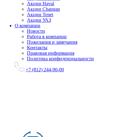
Акции Haval
Акции Changan
Акции Tenet
Акции УАЗ
О компании
Новости
Работа в компании
Пожелания и замечания
Контакты
Правовая информация
Политика конфиденциальности
+7 (812) 244-90-00