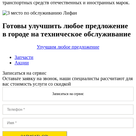
транспортных средств отечественных и иностранных марок.
Готовы улучшить любое предложение
в городе на техническое обслуживание
Улучшим любое предложение
Запчасти
Акции
Записаться на сервис
Оставьте заявку на звонок, наши специалисты рассчитают для
вас стоимость услуги со скидкой
Записаться на сервис