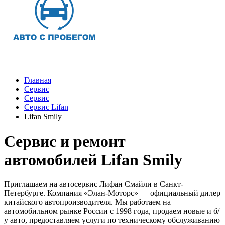
Главная
Сервис
Сервис
Сервис Lifan
Lifan Smily
Сервис и ремонт
автомобилей Lifan Smily
Приглашаем на автосервис Лифан Смайли в Санкт-
Петербурге. Компания «Элан-Моторс» — официальный дилер
китайского автопроизводителя. Мы работаем на
автомобильном рынке России с 1998 года, продаем новые и б/
у авто, предоставляем услуги по техническому обслуживанию