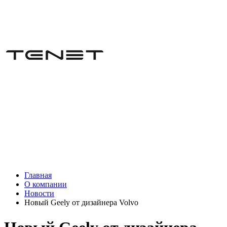
Главная
О компании
Новости
Новый Geely от дизайнера Volvo