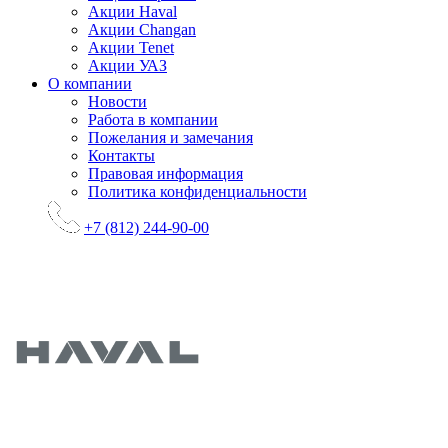
Акции Haval
Акции Changan
Акции Tenet
Акции УАЗ
О компании
Новости
Работа в компании
Пожелания и замечания
Контакты
Правовая информация
Политика конфиденциальности
+7 (812) 244-90-00