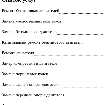
Ремонт бензиновых двигателей
Замена маслосъемных колпачков
Замена бензинового двигателя
Капитальный ремонт бензинового двигателя
Ремонт двигателя
Замер компрессии в двигателе
Замена поршневых колец
Замена задней опоры двигателя
Замена передней опоры двигателя