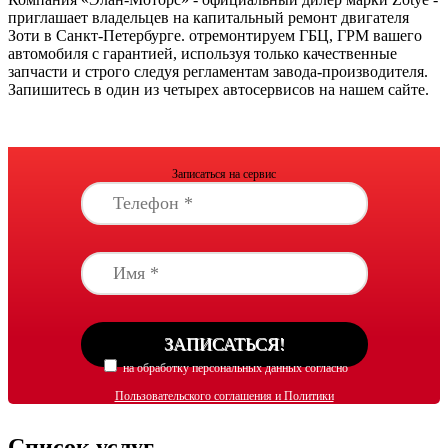
приглашает владельцев на капитальный ремонт двигателя
Зоти в Санкт-Петербурге. отремонтируем ГБЦ, ГРМ вашего
автомобиля с гарантией, используя только качественные
запчасти и строго следуя регламентам завода-производителя.
Запишитесь в один из четырех автосервисов на нашем сайте.
Записаться на сервис
на обработку персональных данных согласно
Пользовательского соглашения и Политики
обработки персональных данных
согласен
Список услуг