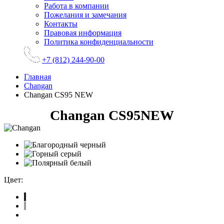
Работа в компании
Пожелания и замечания
Контакты
Правовая информация
Политика конфиденциальности
+7 (812) 244-90-00
Главная
Changan
Changan CS95 NEW
Changan CS95NEW
Цвет: