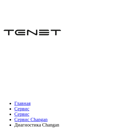
Главная
Сервис
Сервис
Сервис Changan
Диагностика Changan