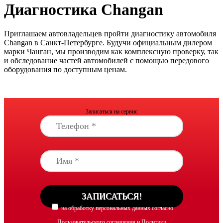
Диагностика Changan
Приглашаем автовладельцев пройти диагностику автомобиля
Changan в Санкт-Петербурге. Будучи официальным дилером
марки Чанган, мы производим как комплексную проверку, так
и обследование частей автомобилей с помощью передового
оборудования по доступным ценам.
Записаться на сервис
на обработку персональных данных согласно
Пользовательского соглашения и Политики