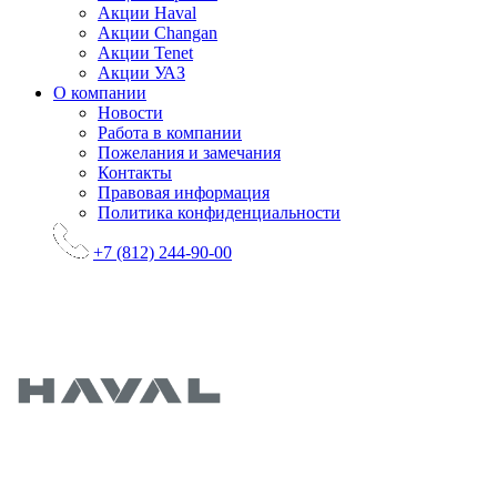
Акции Haval
Акции Changan
Акции Tenet
Акции УАЗ
О компании
Новости
Работа в компании
Пожелания и замечания
Контакты
Правовая информация
Политика конфиденциальности
+7 (812) 244-90-00