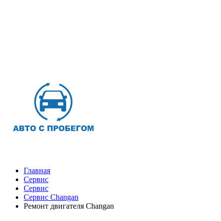
Главная
Сервис
Сервис
Сервис Changan
Ремонт двигателя Changan