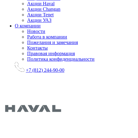
Акции Haval
Акции Changan
Акции Tenet
Акции УАЗ
О компании
Новости
Работа в компании
Пожелания и замечания
Контакты
Правовая информация
Политика конфиденциальности
+7 (812) 244-90-00