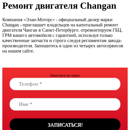
Ремонт двигателя Changan
Компания «Элан-Моторс» - официальный дилер марки
Changan - приглашает владельцев на капитальный ремонт
двигателя Чанган в Санкт-Петербурге. отремонтируем ГБЦ,
ГРМ вашего автомобиля с гарантией, используя только
качественные запчасти и строго следуя регламентам завода-
производителя. Запишитесь в один из четырех автосервисов
на нашем сайте.
Записаться на сервис