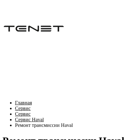
Главная
Сервис
Сервис
Сервис Haval
Ремонт трансмиссии Haval