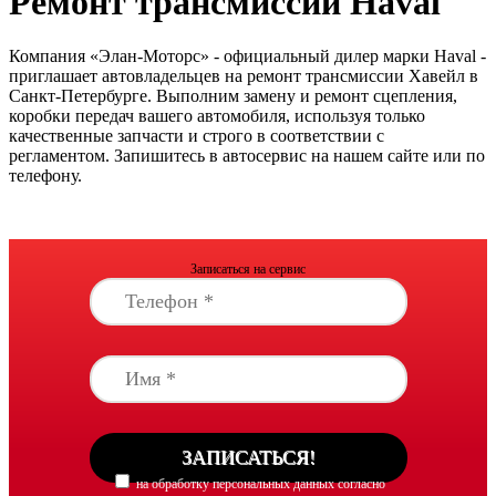
Ремонт трансмиссии Haval
Компания «Элан-Моторс» - официальный дилер марки Haval -
приглашает автовладельцев на ремонт трансмиссии Хавейл в
Санкт-Петербурге. Выполним замену и ремонт сцепления,
коробки передач вашего автомобиля, используя только
качественные запчасти и строго в соответствии с
регламентом. Запишитесь в автосервис на нашем сайте или по
телефону.
Записаться на сервис
на обработку персональных данных согласно