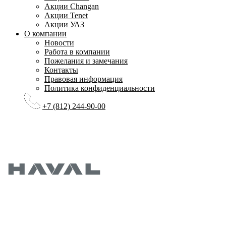
Акции Changan
Акции Tenet
Акции УАЗ
О компании
Новости
Работа в компании
Пожелания и замечания
Контакты
Правовая информация
Политика конфиденциальности
+7 (812) 244-90-00