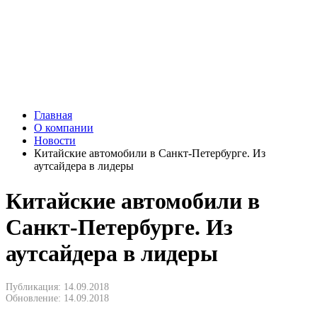
Главная
О компании
Новости
Китайские автомобили в Санкт-Петербурге. Из
аутсайдера в лидеры
Китайские автомобили в
Санкт-Петербурге. Из
аутсайдера в лидеры
Публикация: 14.09.2018
Обновление: 14.09.2018