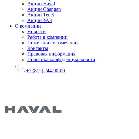
Акции Haval
Акции Changan
Акции Tenet
Акции УАЗ
О компании
Новости
Работа в компании
Пожелания и замечания
Контакты
Правовая информация
Политика конфиденциальности
+7 (812) 244-90-00