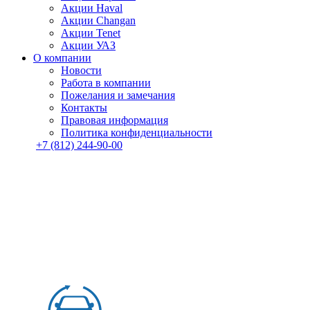
Акции Haval
Акции Changan
Акции Tenet
Акции УАЗ
О компании
Новости
Работа в компании
Пожелания и замечания
Контакты
Правовая информация
Политика конфиденциальности
+7 (812) 244-90-00