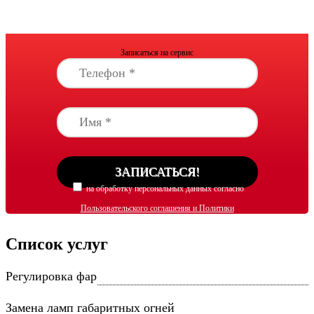
Записаться на сервис
на обработку персональных данных согласно
Пользовательского соглашения и Политики
обработки персональных данных
согласен
Список услуг
Регулировка фар
Замена ламп габаритных огней