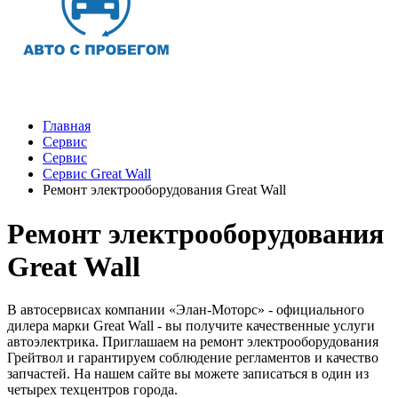
Главная
Сервис
Сервис
Сервис Great Wall
Ремонт электрооборудования Great Wall
Ремонт электрооборудования
Great Wall
В автосервисах компании «Элан-Моторс» - официального
дилера марки Great Wall - вы получите качественные услуги
автоэлектрика. Приглашаем на ремонт электрооборудования
Грейтвол и гарантируем соблюдение регламентов и качество
запчастей. На нашем сайте вы можете записаться в один из
четырех техцентров города.