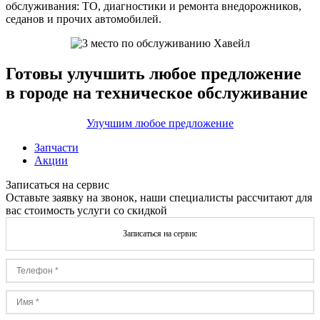
обслуживания: ТО, диагностики и ремонта внедорожников,
седанов и прочих автомобилей.
Готовы улучшить любое предложение
в городе на техническое обслуживание
Улучшим любое предложение
Запчасти
Акции
Записаться на сервис
Оставьте заявку на звонок, наши специалисты рассчитают для
вас стоимость услуги со скидкой
Записаться на сервис