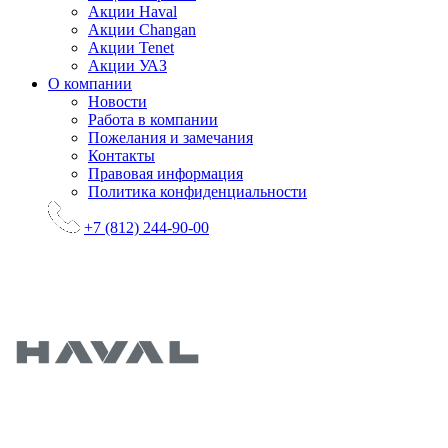
Акции Haval
Акции Changan
Акции Tenet
Акции УАЗ
О компании
Новости
Работа в компании
Пожелания и замечания
Контакты
Правовая информация
Политика конфиденциальности
+7 (812) 244-90-00