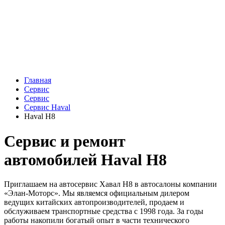
Главная
Сервис
Сервис
Сервис Haval
Haval H8
Сервис и ремонт
автомобилей Haval H8
Приглашаем на автосервис Хавал H8 в автосалоны компании
«Элан-Моторс». Мы являемся официальным дилером
ведущих китайских автопроизводителей, продаем и
обслуживаем транспортные средства с 1998 года. За годы
работы накопили богатый опыт в части технического