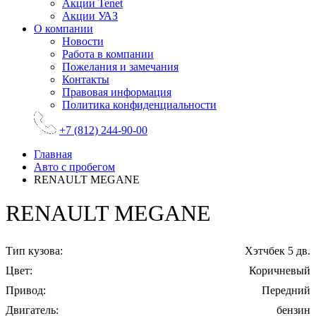
Акции Tenet
Акции УАЗ
О компании
Новости
Работа в компании
Пожелания и замечания
Контакты
Правовая информация
Политика конфиденциальности
+7 (812) 244-90-00
Главная
Авто с пробегом
RENAULT MEGANE
RENAULT MEGANE
Тип кузова:
Хэтчбек 5 дв.
Цвет:
Коричневый
Привод:
Передний
Двигатель:
бензин