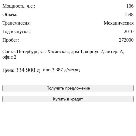
Мощность, л.с.:
106
Объем:
1598
Трансмиссия:
Механическая
Год выпуска:
2010
Пробег:
272000
Санкт-Петербург, ул. Хасанская, дом 1, корпус 2, литер. А,
офис 2
334 900
или
3 387
/месяц
Цена:
Получить предложение
Купить в кредит