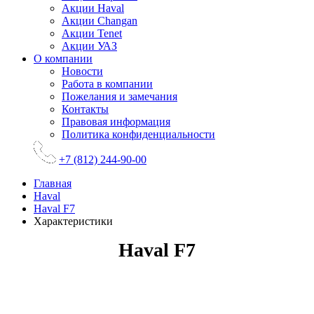
Акции Haval
Акции Changan
Акции Tenet
Акции УАЗ
О компании
Новости
Работа в компании
Пожелания и замечания
Контакты
Правовая информация
Политика конфиденциальности
+7 (812) 244-90-00
Главная
Haval
Haval F7
Характеристики
Haval F7