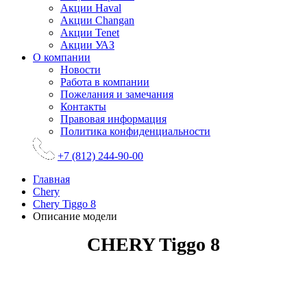
Акции Haval
Акции Changan
Акции Tenet
Акции УАЗ
О компании
Новости
Работа в компании
Пожелания и замечания
Контакты
Правовая информация
Политика конфиденциальности
+7 (812) 244-90-00
Главная
Chery
Chery Tiggo 8
Описание модели
CHERY Tiggo 8