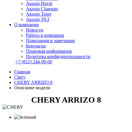
Акции Haval
Акции Changan
Акции Tenet
Акции УАЗ
О компании
Новости
Работа в компании
Пожелания и замечания
Контакты
Правовая информация
Политика конфиденциальности
+7 (812) 244-90-00
Главная
Chery
CHERY ARRIZO 8
Описание модели
CHERY ARRIZO 8