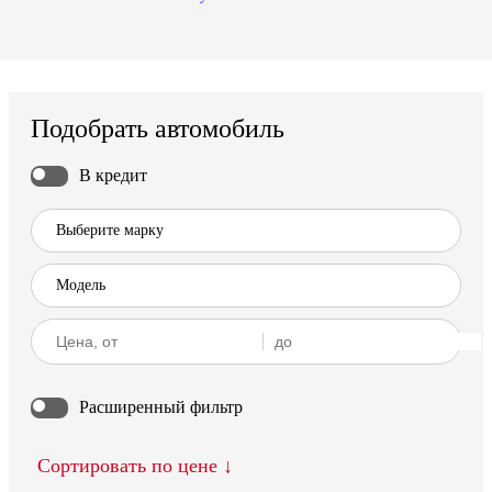
Подобрать автомобиль
В кредит
Расширенный фильтр
Сортировать по цене