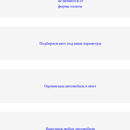
не меняются от
формы оплаты
Подбираем авто под ваши параметры
Оценим ваш автомобиль в зачет
Выкупаем любые автомобили