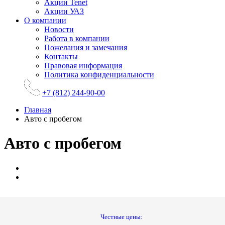
Акции Tenet
Акции УАЗ
О компании
Новости
Работа в компании
Пожелания и замечания
Контакты
Правовая информация
Политика конфиденциальности
+7 (812) 244-90-00
Главная
Авто с пробегом
Авто с пробегом
Честные цены: