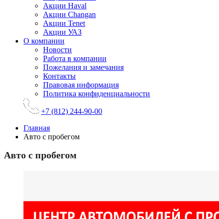
Акции Haval
Акции Changan
Акции Tenet
Акции УАЗ
О компании
Новости
Работа в компании
Пожелания и замечания
Контакты
Правовая информация
Политика конфиденциальности
+7 (812) 244-90-00
Главная
Авто с пробегом
Авто с пробегом