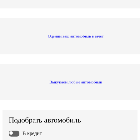
Оценим ваш автомобиль в зачет
Выкупаем любые автомобили
Подобрать автомобиль
В кредит