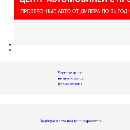
Честные цены:
не меняются от
формы оплаты
Подбираем авто под ваши параметры